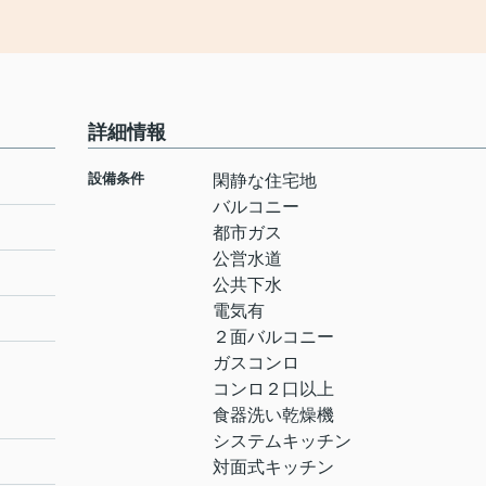
詳細情報
設備条件
閑静な住宅地
バルコニー
都市ガス
公営水道
公共下水
電気有
２面バルコニー
ガスコンロ
コンロ２口以上
食器洗い乾燥機
システムキッチン
対面式キッチン