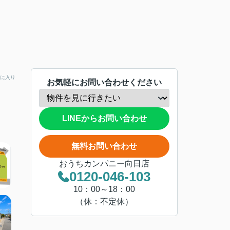
に入り
お気軽にお問い合わせください
LINEからお問い合わせ
無料お問い合わせ
おうちカンパニー向日店
0120-046-103
10：00～18：00
（休：不定休）