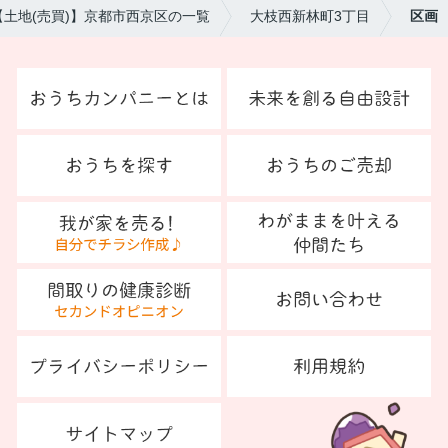
【土地(売買)】京都市西京区の一覧
大枝西新林町3丁目
区画