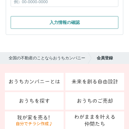
入力情報の確認
全国の不動産のことならおうちカンパニー
会員登録