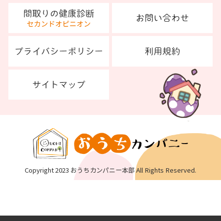
Copyright 2023 おうちカンパニー本部 All Rights Reserved.