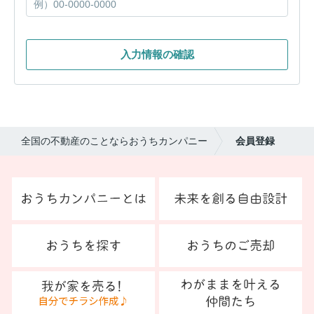
入力情報の確認
全国の不動産のことならおうちカンパニー
会員登録