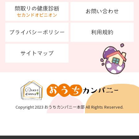
Copyright 2023 おうちカンパニー本部 All Rights Reserved.