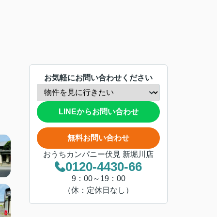
お気軽にお問い合わせください
LINEからお問い合わせ
無料お問い合わせ
おうちカンパニー伏見 新堀川店
0120-4430-66
9：00～19：00
（休：定休日なし）