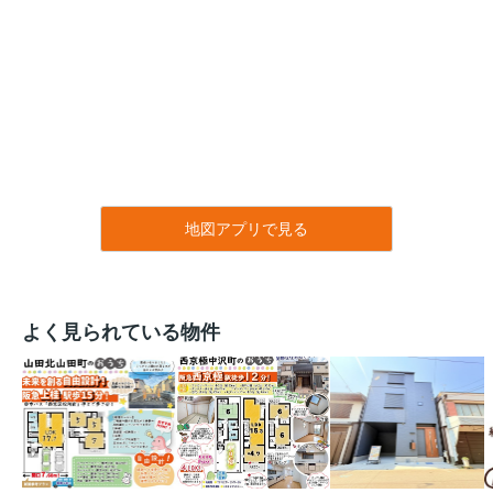
地図アプリで見る
よく見られている物件