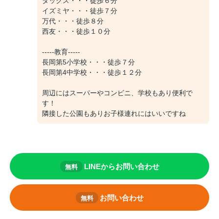
ダックス・・・徒歩６分
イズミヤ・・・徒歩７分
万代・・・徒歩８分
西友・・・徒歩１０分
-----教育-----
長岡第5小学校・・・徒歩７分
長岡第4中学校・・・徒歩１２分
周辺にはスーパーやコンビニ、学校もあり便利で
す！
隣接した公園もありお子様連れにはいいですね
LINEからお問い合わせ
無料
お問い合わせ
無料