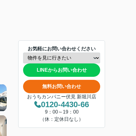
お気軽にお問い合わせください
LINEからお問い合わせ
無料お問い合わせ
おうちカンパニー伏見 新堀川店
0120-4430-66
9：00～19：00
（休：定休日なし）