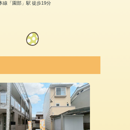
本線「園部」駅 徒歩19分