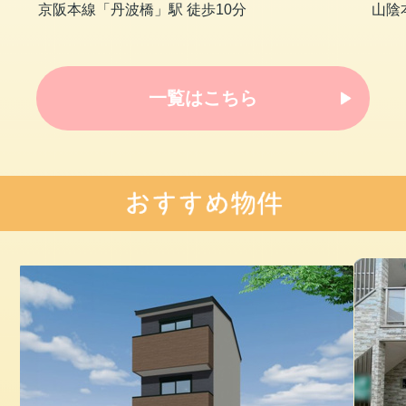
京阪本線「丹波橋」駅 徒歩10分
山陰
一覧はこちら