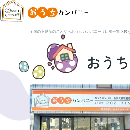
お
全国の不動産のことならおうちカンパニー
店舗一覧
おうち