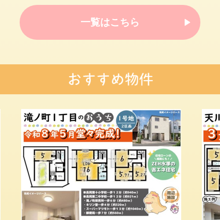
一覧はこちら