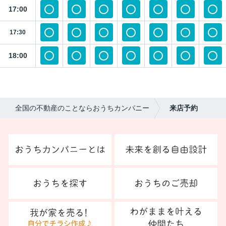
17:00
17:30
18:00
全国の不動産のことならおうちカンパニー
来店予約