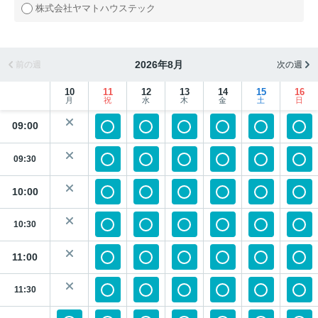
株式会社ヤマトハウステック
2026年8月
前の週
次の週
10
11
12
13
14
15
16
月
祝
水
木
金
土
日
09:00
09:30
10:00
10:30
11:00
11:30