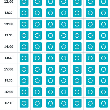
12:00
12:30
13:00
13:30
14:00
14:30
15:00
15:30
16:00
16:30