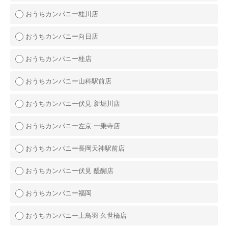
おうちカンパニー桂川店
おうちカンパニー向日店
おうちカンパニー桂店
おうちカンパニー山科駅前店
おうちカンパニー伏見 新堀川店
おうちカンパニー左京 一乗寺店
おうちカンパニー長岡天神駅前店
おうちカンパニー伏見 醍醐店
おうちカンパニー福岡
おうちカンパニー上鳥羽 久世橋店