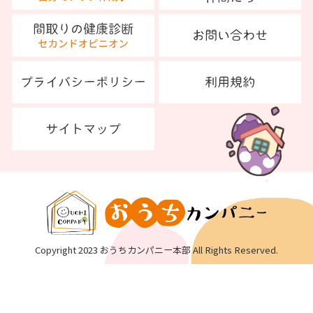
Copyright 2023 おうちカンパニー本部 All Rights Reserved.