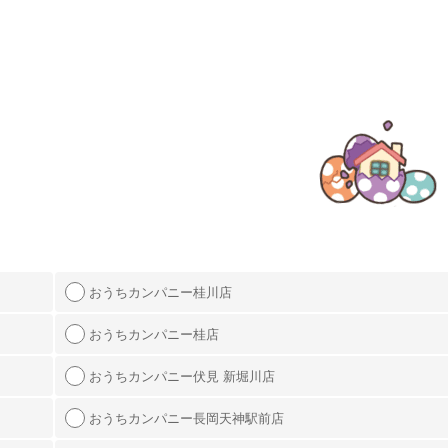
おうちカンパニー桂川店
おうちカンパニー桂店
おうちカンパニー伏見 新堀川店
おうちカンパニー長岡天神駅前店