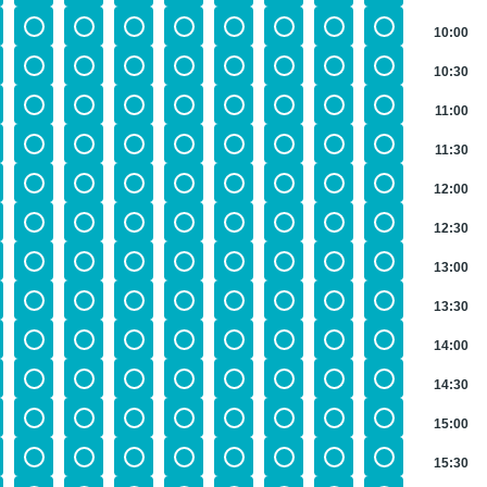
10:00
10:30
11:00
11:30
12:00
12:30
13:00
13:30
14:00
14:30
15:00
15:30