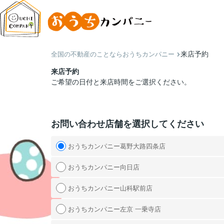
来店予約
全国の不動産のことならおうちカンパニー
来店予約
ご希望の日付と来店時間をご選択ください。
お問い合わせ店舗を選択してください
おうちカンパニー葛野大路四条店
おうちカンパニー向日店
おうちカンパニー山科駅前店
おうちカンパニー左京 一乗寺店