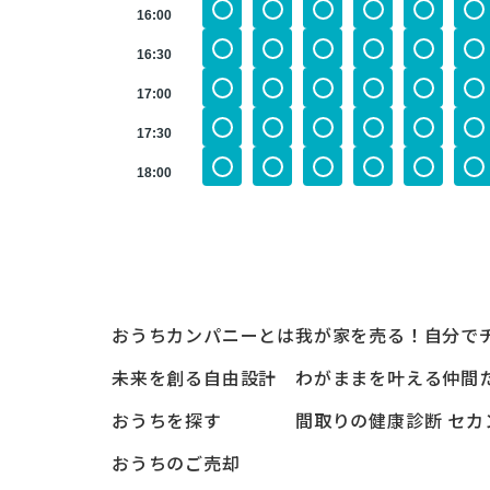
16:00
16:30
17:00
17:30
18:00
おうちカンパニーとは
我が家を売る！自分で
未来を創る自由設計
わがままを叶える仲間
おうちを探す
間取りの健康診断 セカ
おうちのご売却