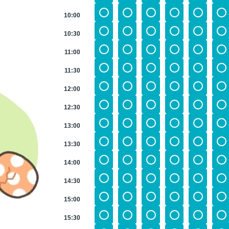
10:00
10:30
11:00
11:30
12:00
12:30
13:00
13:30
14:00
14:30
15:00
15:30