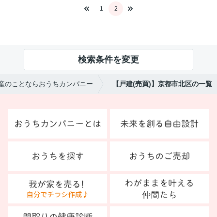
1
2
検索条件を変更
産のことならおうちカンパニー
【戸建(売買)】京都市北区の一覧