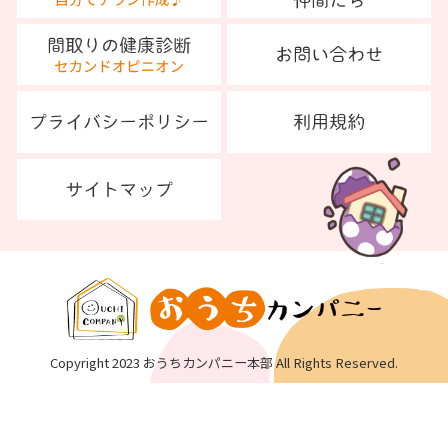
Copyright 2023 おうちカンパニー本部 All Rights Reserved.