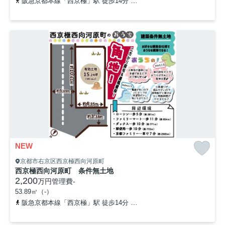
阪急京都本線「西京極」駅 徒歩14分
阪急京都本線「桂」駅 徒歩2
NEW
京都市右京区西京極西向河原町
西京極西向河原町 条件無土地
2,200
万円
管理費
-
53.89㎡（-）
阪急京都本線「西京極」駅 徒歩14分
阪急京都本線「桂」駅 徒歩2