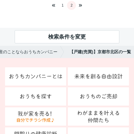
1
2
検索条件を変更
産のことならおうちカンパニー
【戸建(売買)】京都市北区の一覧