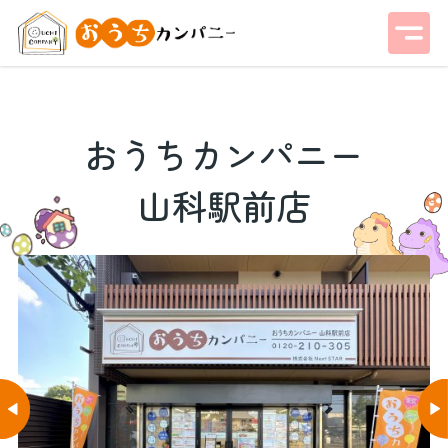
おうちカンパニー
山科駅前店