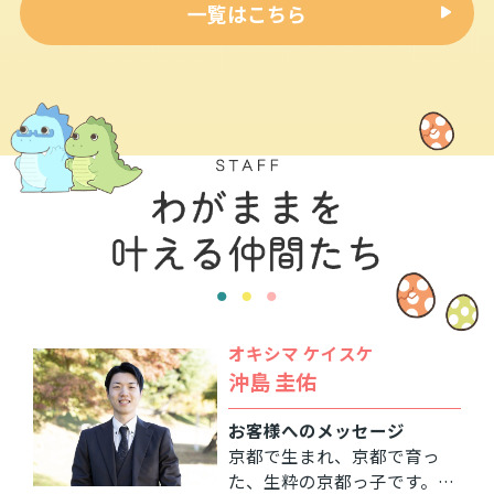
一覧はこちら
オキシマ ケイスケ
沖島 圭佑
お客様へのメッセージ
京都で生まれ、京都で育っ
た、生粋の京都っ子です。