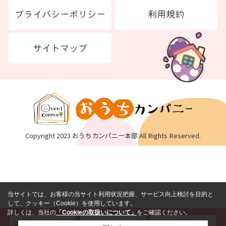
Copyright 2023 おうちカンパニー本部 All Rights Reserved.
当サイトでは、お客様の当サイト利用状況把握、サービス向上検討を目的と
して、クッキー（Cookie）を使用しています。
詳しくは、当社の
「Cookieの取扱いについて」
をご確認ください。