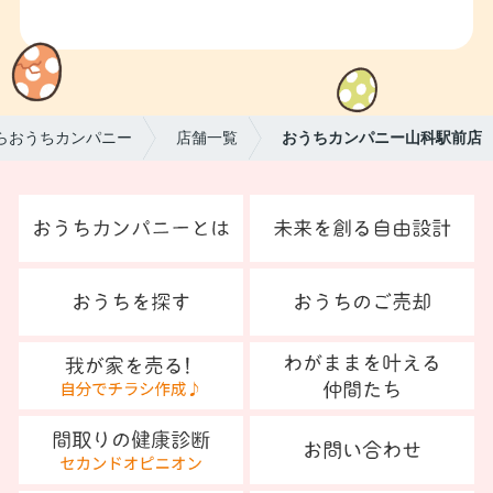
らおうちカンパニー
店舗一覧
おうちカンパニー山科駅前店