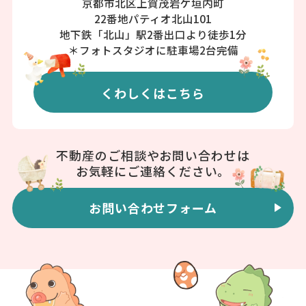
京都市北区上賀茂岩ケ垣内町
22番地パティオ北山101
地下鉄「北山」駅2番出口より徒歩1分
＊フォトスタジオに駐車場2台完備
くわしくはこちら
不動産のご相談やお問い合わせは
お気軽にご連絡ください。
お問い合わせフォーム