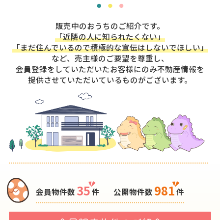
販売中のおうちのご紹介です。
「近隣の人に知られたくない」
「まだ住んでいるので積極的な宣伝はしないでほしい」
など、売主様のご要望を尊重し、
会員登録をしていただいたお客様にのみ不動産情報を
提供させていただいているものがございます。
35
981
会員物件数
件
公開物件数
件