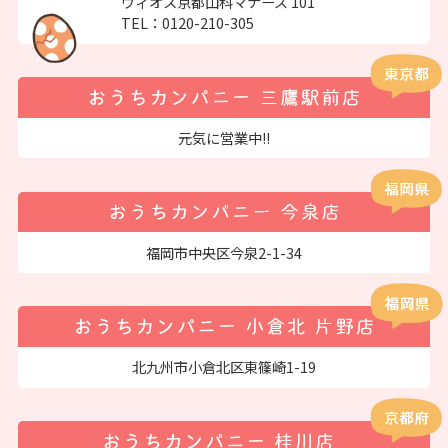
ヴィオス京都山科マナーズ 101
TEL：
0120-210-305
元気に営業中!!
福岡市中央区今泉2-1-34
北九州市小倉北区東篠崎1-19