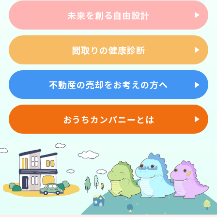
未来を創る自由設計
間取りの健康診断
不動産の売却をお考えの方へ
おうちカンパニーとは