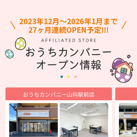
2023年12月～2026年1月まで
27ヶ月連続OPEN予定!!!
おうちカンパニー山科駅前店