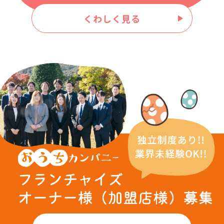
くわしく見る