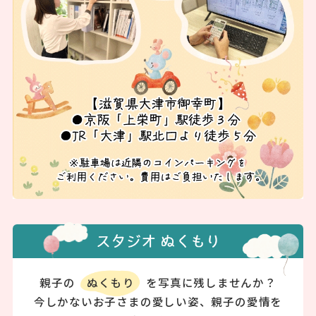
親子の
ぬくもり
を写真に残しませんか？
今しかないお子さまの愛しい姿、親子の愛情を