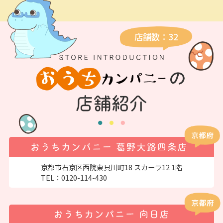
店舗数：32
京都市右京区西院東貝川町18 スカーラ12 1階
TEL：
0120-114-430