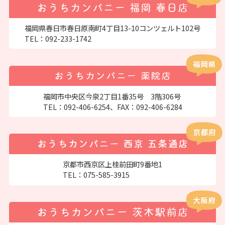
福岡県春日市春日原南町4丁目13-10コンツェルト102号
TEL：
092-233-1742
福岡市中央区今泉2丁目1番35号 3階306号
TEL：
092-406-6254
、FAX：092-406-6284
京都市西京区上桂前田町9番地1
TEL：
075-585-3915