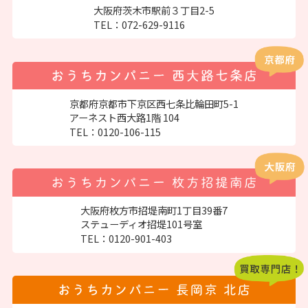
大阪府茨木市駅前３丁目2-5
TEL：
072-629-9116
京都府京都市下京区西七条比輪田町5-1
アーネスト西大路1階 104
TEL：
0120-106-115
大阪府枚方市招堤南町1丁目39番7
ステューディオ招堤101号室
TEL：
0120-901-403