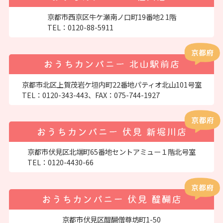
京都市西京区牛ケ瀬南ノ口町19番地2 1階
TEL：
0120-88-5911
京都市北区上賀茂岩ケ垣内町22番地パティオ北山101号室
TEL：
0120-343-443
、FAX：075-744-1927
京都市伏見区北端町65番地セントアミュー１階北号室
TEL：
0120-4430-66
京都市伏見区醍醐僧尊坊町1-50