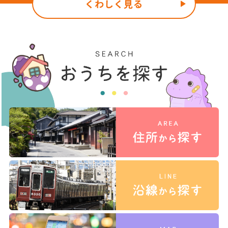
くわしく見る