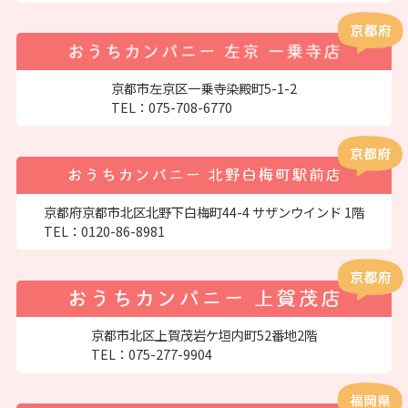
京都市左京区一乗寺染殿町5-1-2
TEL：
075-708-6770
京都府京都市北区北野下白梅町44-4 サザンウインド 1階
TEL：
0120-86-8981
京都市北区上賀茂岩ケ垣内町52番地2階
TEL：
075-277-9904