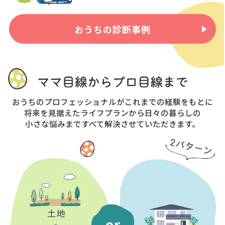
おうちの診断事例
おうちのプロフェッショナルがこれまでの経験をもとに
将来を見据えたライフプランから日々の暮らしの
小さな悩みまですべて解決させていただきます。