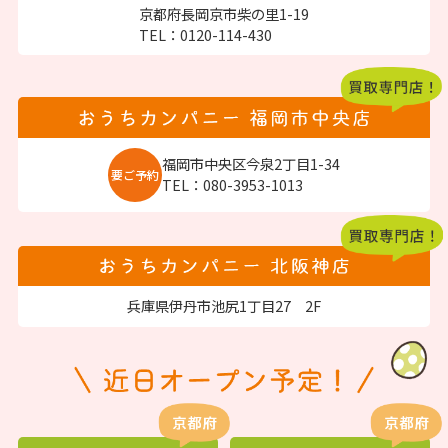
京都府長岡京市柴の里1-19
TEL：
0120-114-430
福岡市中央区今泉2丁目1-34
要ご予約
TEL：
080-3953-1013
兵庫県伊丹市池尻1丁目27 2F