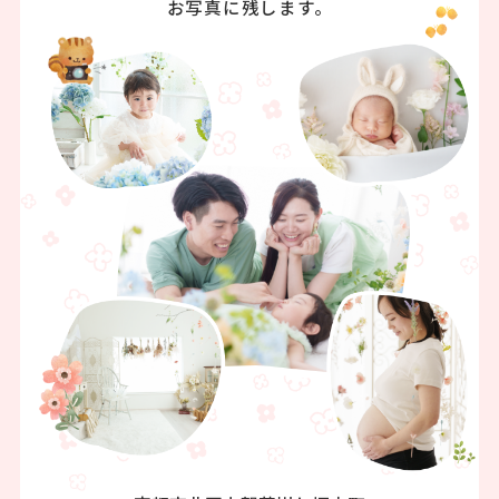
お写真に残します。