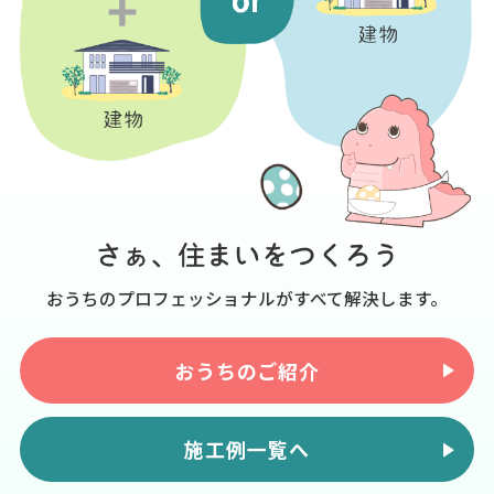
おうちのプロフェッショナルがすべて解決します。
おうちのご紹介
施工例一覧へ