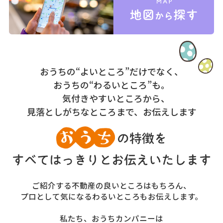
おうちの“よいところ”だけでなく、
おうちの“わるいところ”も。
気付きやすいところから、
見落としがちなところまで、お伝えします
ご紹介する不動産の良いところはもちろん、
プロとして気になるわるいところもお伝えします。
私たち、おうちカンパニーは