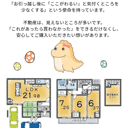
『お引っ越し後に「ここがわるい」と気付くところを
少なくする』という使命を持っています。
不動産は、見えないところが多いです。
「これがあったら買わなかった」をできるだけなくし、
安心してご購入いただきたい想いがあります。