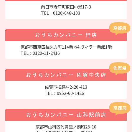
向日市寺戸町東田中瀬17-3
TEL：
0120-046-103
京都市西京区桂久方町114番地4 ヴィラ一番館1階
TEL：
0120-11-2416
佐賀市松原4-2-20-413
TEL：
0952-60-1426
京都市山科区竹鼻堂ノ前町28-10