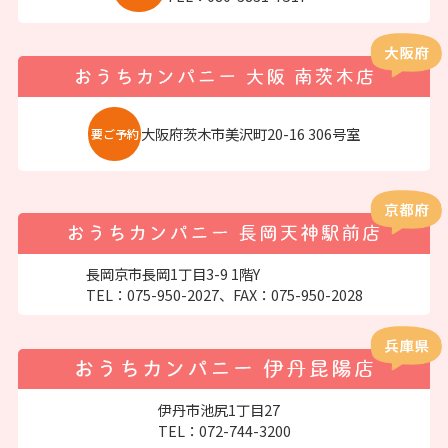
大阪府茨木市美沢町20-16 306号室
要ご予約
長岡京市長岡1丁目3-9 1階Y
TEL：
075-950-2027
、FAX：075-950-2028
伊丹市池尻1丁目27
TEL：
072-744-3200