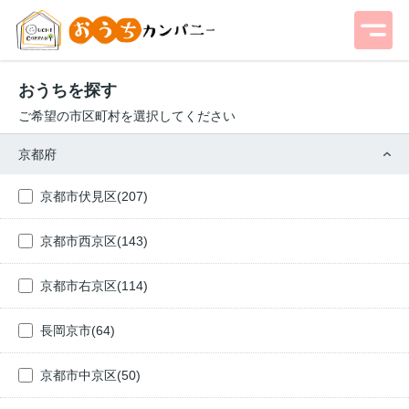
おうちを探す
ご希望の市区町村を選択してください
京都府
京都市伏見区(207)
京都市西京区(143)
京都市右京区(114)
長岡京市(64)
京都市中京区(50)