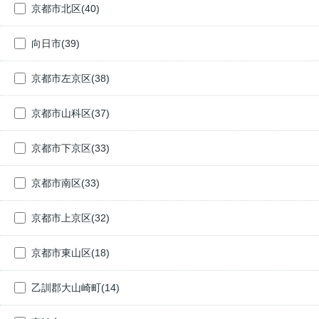
京都市北区(40)
向日市(39)
京都市左京区(38)
京都市山科区(37)
京都市下京区(33)
京都市南区(33)
京都市上京区(32)
京都市東山区(18)
乙訓郡大山崎町(14)