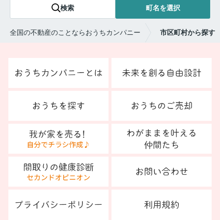
検索
町名を選択
全国の不動産のことならおうちカンパニー
市区町村から探す