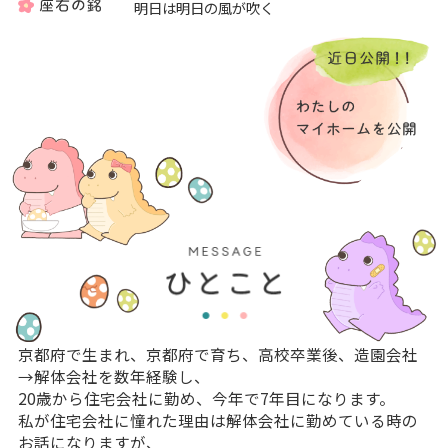
明日は明日の風が吹く
京都府で生まれ、京都府で育ち、高校卒業後、造園会社
→解体会社を数年経験し、
20歳から住宅会社に勤め、今年で7年目になります。
私が住宅会社に憧れた理由は解体会社に勤めている時の
お話になりますが、