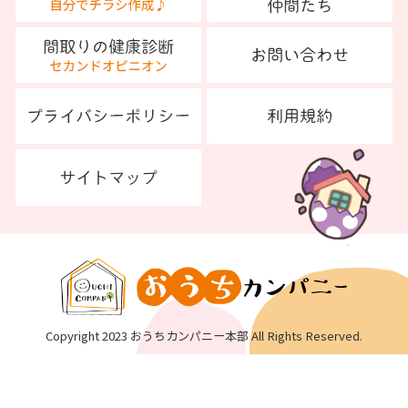
Copyright 2023 おうちカンパニー本部 All Rights Reserved.