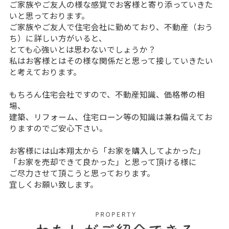
ご家族やご友人の様な感覚でお客様と寄り添っていきた
いと思っております。
ご家族やご友人で住宅会社に勤めており、不動産（おう
ち）に詳しい方がいると、
とても心強いとは思わないでしょうか？
私はお客様とはその様な関係だと思って接していきたい
と考えております。
もちろん住宅会社ですので、不動産知識、価格帯の相
場、
建築、リフォーム、住宅ローン等の知識は兼ね備えてお
りますのでご安心下さい。
お客様には山本翔太から「お家を購入してよかった」
「お家を売却できて良かった」と思って頂ける様に
ご尽力させて頂こうと思っております。
宜しくお願い致します。