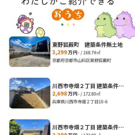
東野狐薮町 建築条件無土地
3,299
万円
- / 168.74㎡
京都府京都市山科区東野狐藪町
川西市寺畑２丁目 建築条件無土地
2,698
万円
- / 172.80㎡
兵庫県川西市寺畑２丁目10-6
川西市寺畑２丁目 建築条件付土地
2,398
万円