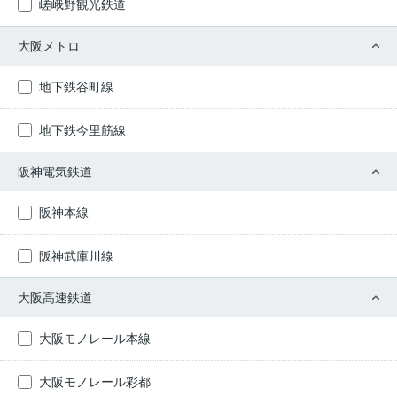
嵯峨野観光鉄道
大阪メトロ
地下鉄谷町線
地下鉄今里筋線
阪神電気鉄道
阪神本線
阪神武庫川線
大阪高速鉄道
大阪モノレール本線
大阪モノレール彩都