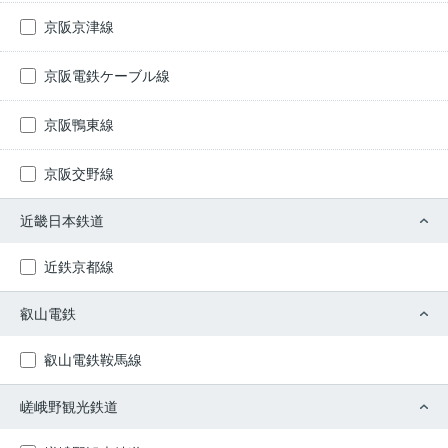
京阪京津線
京阪電鉄ケーブル線
京阪鴨東線
京阪交野線
近畿日本鉄道
近鉄京都線
叡山電鉄
叡山電鉄鞍馬線
嵯峨野観光鉄道