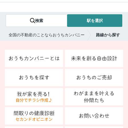
検索
駅を選択
全国の不動産のことならおうちカンパニー
路線から探す