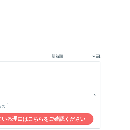
ガス
ている理由はこちらをご確認ください