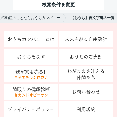
検索条件を変更
の不動産のことならおうちカンパニー
【おうち】吉文字町の一覧