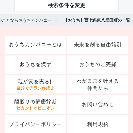
検索条件を変更
のことならおうちカンパニー
【おうち】西七条東八反田町の一覧