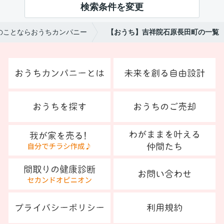
検索条件を変更
のことならおうちカンパニー
【おうち】吉祥院石原長田町の一覧