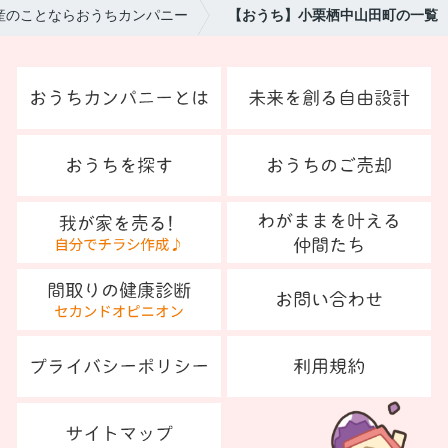
産のことならおうちカンパニー
【おうち】小栗栖中山田町の一覧