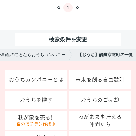
1
検索条件を変更
不動産のことならおうちカンパニー
【おうち】醍醐京道町の一覧