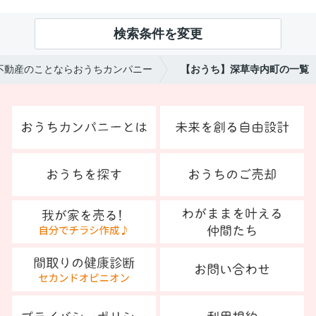
検索条件を変更
不動産のことならおうちカンパニー
【おうち】深草寺内町の一覧