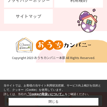
Copyright 2023 おうちカンパニー本部 All Rights Reserved.
当サイトでは、お客様の当サイト利用状況把握、サービス向上検討を目的と
して、クッキー（Cookie）を使用しています。
詳しくは、当社の
「Cookieの取扱いについて」
をご確認ください。
閉じる