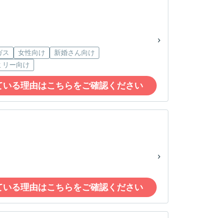
ガス
女性向け
新婚さん向け
ミリー向け
ている理由はこちらをご確認ください
ている理由はこちらをご確認ください