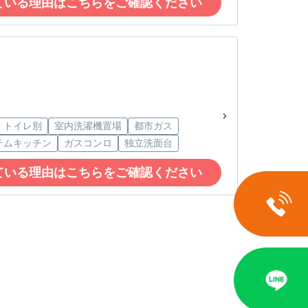
ている理由はこちらをご確認ください
・トイレ別
室内洗濯機置場
都市ガス
テムキッチン
ガスコンロ
独立洗面台
ている理由はこちらをご確認ください