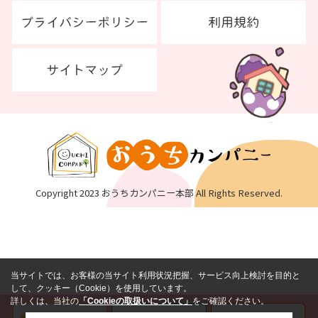
Copyright 2023 おうちカンパニー本部 All Rights Reserved.
当サイトでは、お客様の当サイト利用状況把握、サービス向上検討を目的と
して、クッキー（Cookie）を使用しています。
詳しくは、当社の
「Cookieの取扱いについて」
をご確認ください。