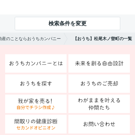
検索条件を変更
動産のことならおうちカンパニー
【おうち】松尾木ノ曽町の一覧