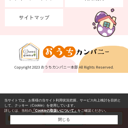
Copyright 2023 おうちカンパニー本部 All Rights Reserved.
当サイトでは、お客様の当サイト利用状況把握、サービス向上検討を目的と
して、クッキー（Cookie）を使用しています。
詳しくは、当社の
「Cookieの取扱いについて」
をご確認ください。
閉じる