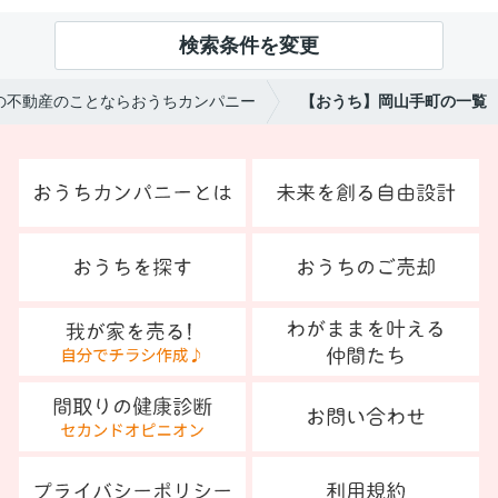
検索条件を変更
の不動産のことならおうちカンパニー
【おうち】岡山手町の一覧