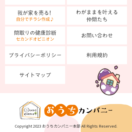
Copyright 2023 おうちカンパニー本部 All Rights Reserved.