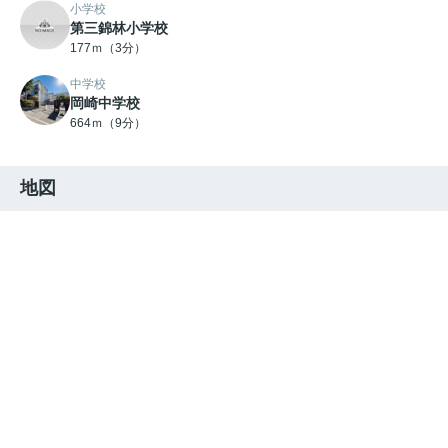
小学校
第三錦林小学校
177ｍ（3分）
中学校
岡崎中学校
664ｍ（9分）
地図