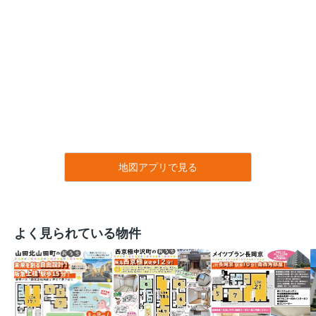
地図アプリで見る
よく見られている物件