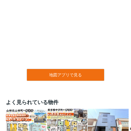
地図アプリで見る
よく見られている物件