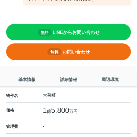
LINEからお問い合わせ
無料
お問い合わせ
無料
基本情報
詳細情報
周辺環境
大菊町
物件名
1
5,800
価格
億
万円
-
管理費