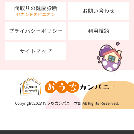
Copyright 2023 おうちカンパニー本部 All Rights Reserved.