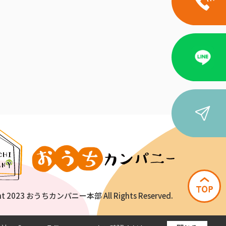
ht 2023 おうちカンパニー本部 All Rights Reserved.