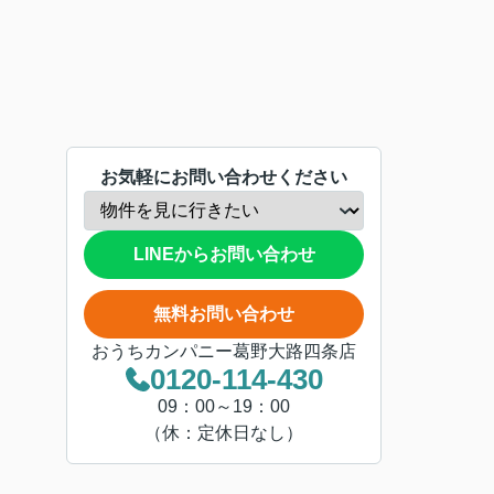
お気軽にお問い合わせください
LINEからお問い合わせ
無料お問い合わせ
おうちカンパニー葛野大路四条店
0120-114-430
09：00～19：00
（休：定休日なし）