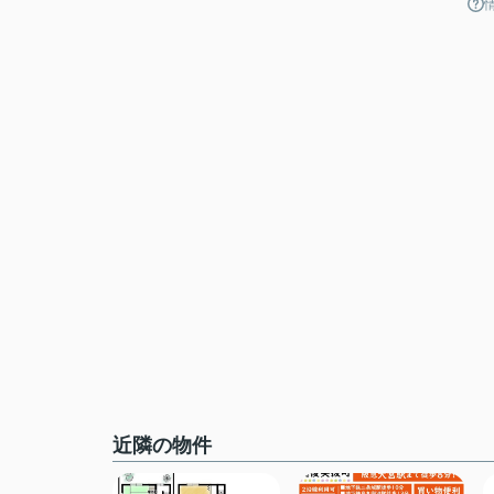
近隣の物件