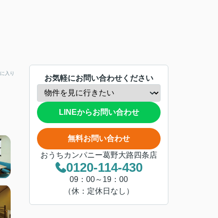
に入り
お気軽にお問い合わせください
LINEからお問い合わせ
無料お問い合わせ
おうちカンパニー葛野大路四条店
0120-114-430
09：00～19：00
（休：定休日なし）