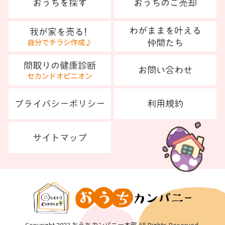
Copyright 2023 おうちカンパニー本部 All Rights Reserved.