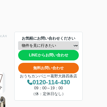
に入り
お気軽にお問い合わせください
LINEからお問い合わせ
無料お問い合わせ
おうちカンパニー葛野大路四条店
0120-114-430
09：00～19：00
（休：定休日なし）