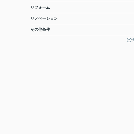
リフォーム
リノベーション
その他条件