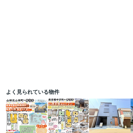
よく見られている物件