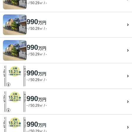
- / 50.29㎡ / -
990
万円
- / 50.29㎡ / -
990
万円
- / 50.29㎡ / -
990
万円
- / 50.29㎡ / -
990
万円
- / 50.29㎡ / -
990
万円
- / 50.29㎡ / -