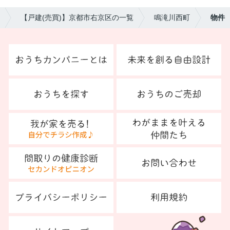
【戸建(売買)】京都市右京区の一覧
鳴滝川西町
物件