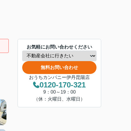
お気軽にお問い合わせください
無料お問い合わせ
おうちカンパニー伊丹昆陽店
0120-170-321
9：00～19：00
（休：火曜日、水曜日）