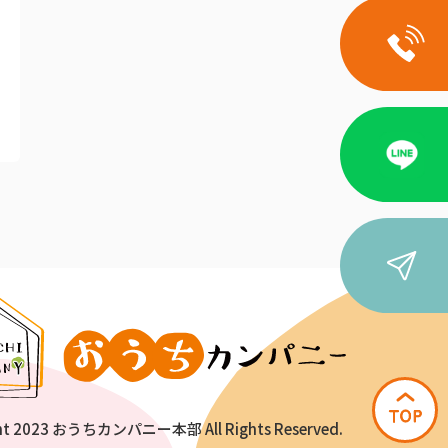
ht 2023 おうちカンパニー本部 All Rights Reserved.