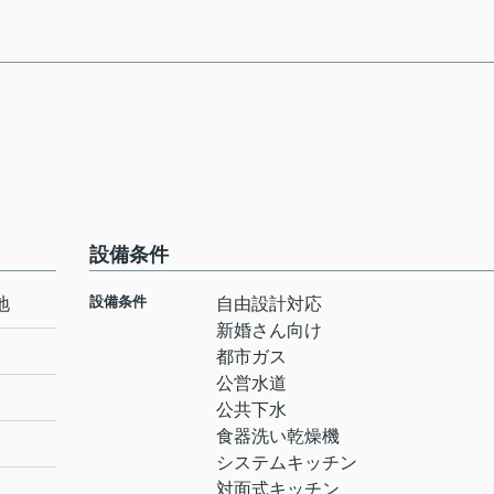
設備条件
設備条件
地
自由設計対応
新婚さん向け
都市ガス
公営水道
公共下水
食器洗い乾燥機
システムキッチン
対面式キッチン