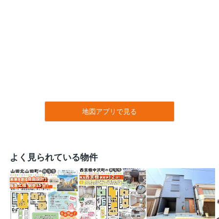
地図アプリで見る
よく見られている物件