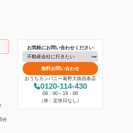
お気軽にお問い合わせください
無料お問い合わせ
おうちカンパニー葛野大路四条店
0120-114-430
09：00～19：00
（休：定休日なし）
分
5分