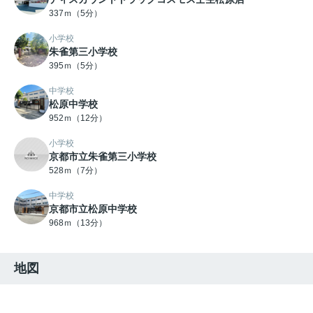
337ｍ（5分）
小学校
朱雀第三小学校
395ｍ（5分）
中学校
松原中学校
952ｍ（12分）
小学校
京都市立朱雀第三小学校
528ｍ（7分）
中学校
京都市立松原中学校
968ｍ（13分）
地図