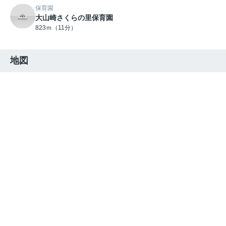
保育園
大山崎さくらの里保育園
823ｍ（11分）
地図