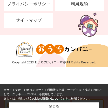
Copyright 2023 おうちカンパニー本部 All Rights Reserved.
当サイトでは、お客様の当サイト利用状況把握、サービス向上検討を目的と
して、クッキー（Cookie）を使用しています。
詳しくは、当社の
「Cookieの取扱いについて」
をご確認ください。
閉じる