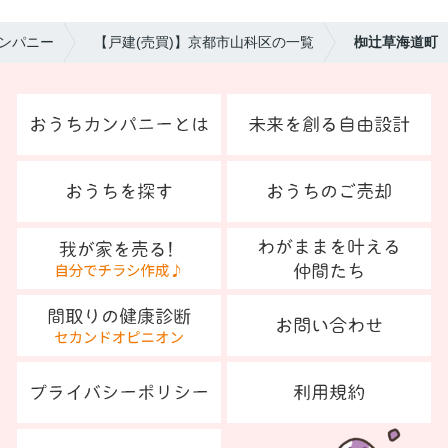
ンパニー
【戸建(売買)】京都市山科区の一覧
椥辻草海道町