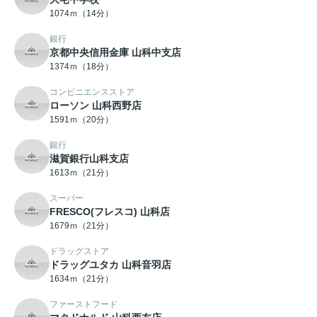
1074ｍ（14分）
銀行
京都中央信用金庫 山科中支店
1374ｍ（18分）
コンビニエンスストア
ローソン 山科西野店
1591ｍ（20分）
銀行
滋賀銀行山科支店
1613ｍ（21分）
スーパー
FRESCO(フレスコ) 山科店
1679ｍ（21分）
ドラッグストア
ドラッグユタカ 山科音羽店
1634ｍ（21分）
ファーストフード