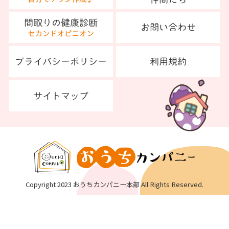
Copyright 2023 おうちカンパニー本部 All Rights Reserved.