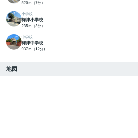
520ｍ（7分）
小学校
梅津小学校
235ｍ（3分）
中学校
梅津中学校
937ｍ（12分）
地図