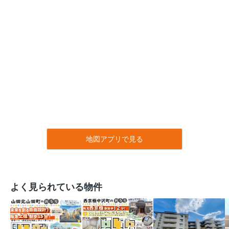
地図アプリで見る
よく見られている物件