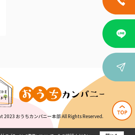
ht 2023 おうちカンパニー本部 All Rights Reserved.