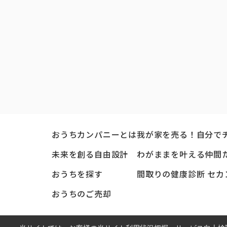
おうちカンパニーとは
我が家を売る！自分で
未来を創る自由設計
わがままを叶える仲間
おうちを探す
間取りの健康診断 セカ
おうちのご売却