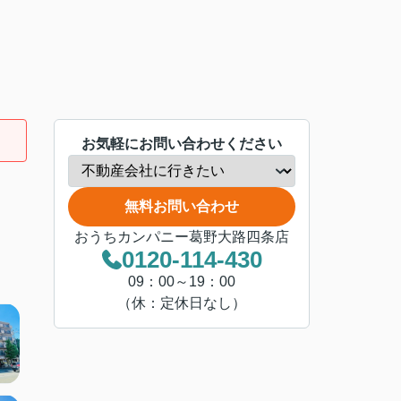
お気軽にお問い合わせください
無料お問い合わせ
おうちカンパニー葛野大路四条店
0120-114-430
09：00～19：00
（休：定休日なし）