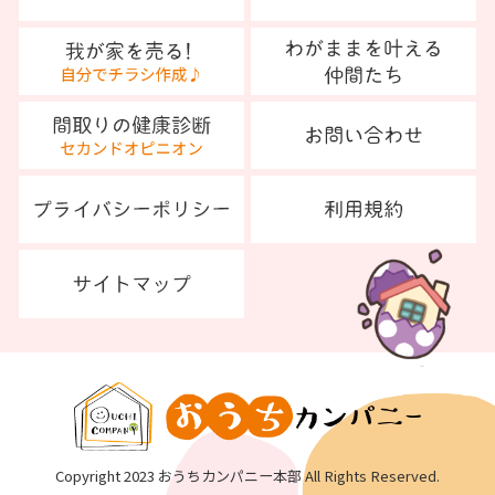
Copyright 2023 おうちカンパニー本部 All Rights Reserved.