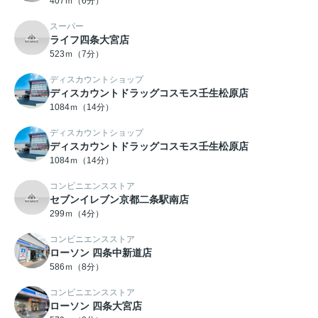
407ｍ（6分）
スーパー
ライフ四条大宮店
523ｍ（7分）
ディスカウントショップ
ディスカウントドラッグコスモス壬生松原店
1084ｍ（14分）
ディスカウントショップ
ディスカウントドラッグコスモス壬生松原店
1084ｍ（14分）
コンビニエンスストア
セブンイレブン京都二条駅南店
299ｍ（4分）
コンビニエンスストア
ローソン 四条中新道店
586ｍ（8分）
コンビニエンスストア
ローソン 四条大宮店