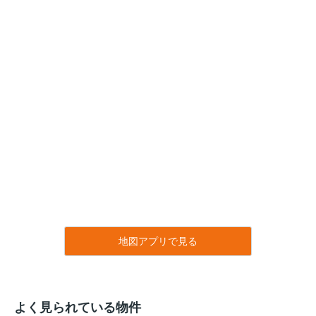
地図アプリで見る
よく見られている物件