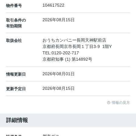
104617522
物件番号
2026年08月15日
取引条件の
有効期限
おうちカンパニー長岡天神駅前店
取扱会社
京都府長岡京市長岡１丁目3-9 1階Y
TEL:
0120-202-717
京都府知事 (1) 第14892号
2026年08月01日
情報更新日
2026年08月15日
更新予定日
情報の見方
詳細情報