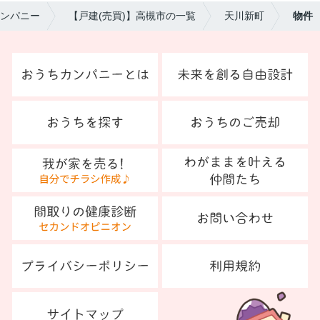
ンパニー
【戸建(売買)】高槻市の一覧
天川新町
物件