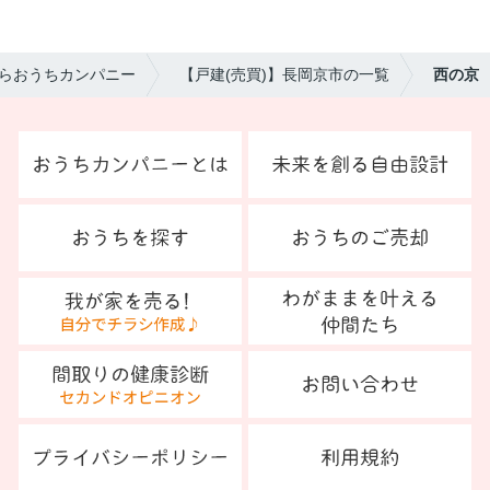
らおうちカンパニー
【戸建(売買)】長岡京市の一覧
西の京